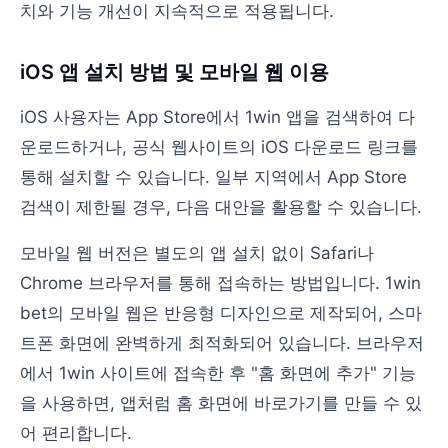
치와 기능 개선이 지속적으로 적용됩니다.
iOS 앱 설치 방법 및 모바일 웹 이용
iOS 사용자는 App Store에서 1win 앱을 검색하여 다
운로드하거나, 공식 웹사이트의 iOS 다운로드 링크를
통해 설치할 수 있습니다. 일부 지역에서 App Store
검색이 제한될 경우, 다음 대안을 활용할 수 있습니다.
모바일 웹 버전은 별도의 앱 설치 없이 Safari나
Chrome 브라우저를 통해 접속하는 방법입니다. 1win
bet의 모바일 웹은 반응형 디자인으로 제작되어, 스마
트폰 화면에 완벽하게 최적화되어 있습니다. 브라우저
에서 1win 사이트에 접속한 후 "홈 화면에 추가" 기능
을 사용하면, 앱처럼 홈 화면에 바로가기를 만들 수 있
어 편리합니다.