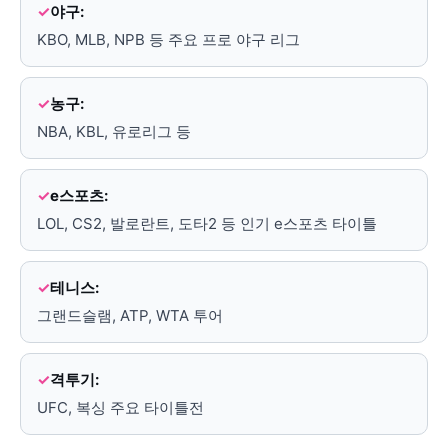
야구:
KBO, MLB, NPB 등 주요 프로 야구 리그
농구:
NBA, KBL, 유로리그 등
e스포츠:
LOL, CS2, 발로란트, 도타2 등 인기 e스포츠 타이틀
테니스:
그랜드슬램, ATP, WTA 투어
격투기:
UFC, 복싱 주요 타이틀전