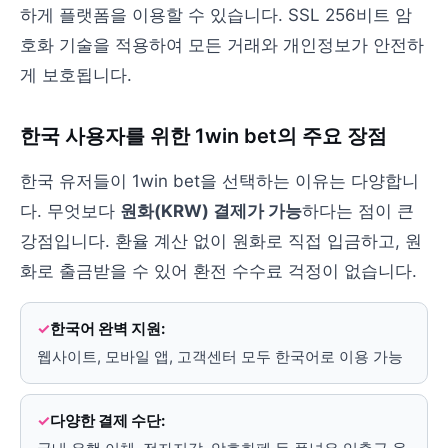
하게 플랫폼을 이용할 수 있습니다. SSL 256비트 암
호화 기술을 적용하여 모든 거래와 개인정보가 안전하
게 보호됩니다.
한국 사용자를 위한 1win bet의 주요 장점
한국 유저들이 1win bet을 선택하는 이유는 다양합니
다. 무엇보다
원화(KRW) 결제가 가능
하다는 점이 큰
강점입니다. 환율 계산 없이 원화로 직접 입금하고, 원
화로 출금받을 수 있어 환전 수수료 걱정이 없습니다.
한국어 완벽 지원:
웹사이트, 모바일 앱, 고객센터 모두 한국어로 이용 가능
다양한 결제 수단: