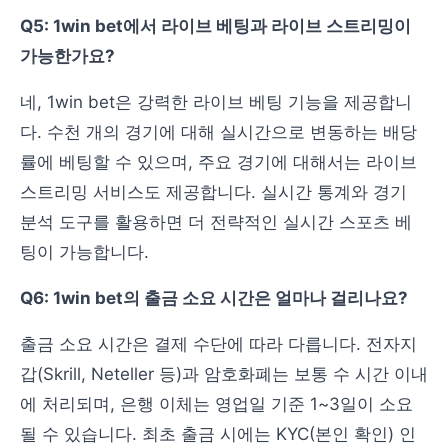
Q5: 1win bet에서 라이브 베팅과 라이브 스트리밍이
가능한가요?
네, 1win bet은 강력한 라이브 베팅 기능을 제공합니
다. 수천 개의 경기에 대해 실시간으로 변동하는 배당
률에 베팅할 수 있으며, 주요 경기에 대해서는 라이브
스트리밍 서비스도 제공합니다. 실시간 통계와 경기
분석 도구를 활용하면 더 전략적인 실시간 스포츠 베
팅이 가능합니다.
Q6: 1win bet의 출금 소요 시간은 얼마나 걸리나요?
출금 소요 시간은 결제 수단에 따라 다릅니다. 전자지
갑(Skrill, Neteller 등)과 암호화폐는 보통 수 시간 이내
에 처리되며, 은행 이체는 영업일 기준 1~3일이 소요
될 수 있습니다. 최초 출금 시에는 KYC(본인 확인) 인