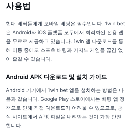
사용법
현대 베터들에게 모바일 베팅은 필수입니다. 1win bet
은 Android와 iOS 플랫폼 모두에서 최적화된 전용 앱
을 무료로 제공하고 있습니다. 1win 앱 다운로드를 통
해 이동 중에도 스포츠 배팅과 카지노 게임을 끊김 없
이 즐길 수 있습니다.
Android APK 다운로드 및 설치 가이드
Android 기기에서 1win bet 앱을 설치하는 방법은 다
음과 같습니다. Google Play 스토어에서는 베팅 앱 정
책으로 인해 직접 다운로드가 어려울 수 있으므로, 공
식 사이트에서 APK 파일을 내려받는 것이 가장 안전
합니다.