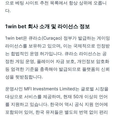
으로 베팅 사이트 추천 목록에서 항상 상위에 오릅니
다.
1win bet 회사 소개 및 라이선스 정보
1win bet은 큐라소(Curaçao) 정부가 발급하는 게이밍
라이선스를 보유하고 있으며, 이는 국제적으로 인정받
는 합법적인 운영 허가입니다. 큐라소 라이선스는 공
정한 게임 운영, 플레이어 자금 보호, 개인정보 암호화
등 엄격한 기준을 충족해야 발급되므로 플랫폼의 신뢰
성을 뒷받침합니다.
운영사인 MFI Investments Limited는 글로벌 시장을
대상으로 서비스를 제공하며, 현재 50개 이상의 언어
를 지원하고 있습니다. 한국어 역시 공식 지원 언어에
포함되어 있어, 한국 유저들은 별도의 번역 없이 편리