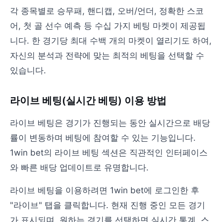
각 종목별로 승무패, 핸디캡, 오버/언더, 정확한 스코
어, 첫 골 선수 예측 등 수십 가지 베팅 마켓이 제공됩
니다. 한 경기당 최대 수백 개의 마켓이 열리기도 하여,
자신의 분석과 전략에 맞는 최적의 베팅을 선택할 수
있습니다.
라이브 베팅(실시간 베팅) 이용 방법
라이브 베팅은 경기가 진행되는 동안 실시간으로 배당
률이 변동하며 베팅에 참여할 수 있는 기능입니다.
1win bet의 라이브 베팅 섹션은 직관적인 인터페이스
와 빠른 배당 업데이트로 유명합니다.
라이브 베팅을 이용하려면 1win bet에 로그인한 후
"라이브" 탭을 클릭합니다. 현재 진행 중인 모든 경기
가 표시되며, 원하는 경기를 선택하면 실시간 통계, 스