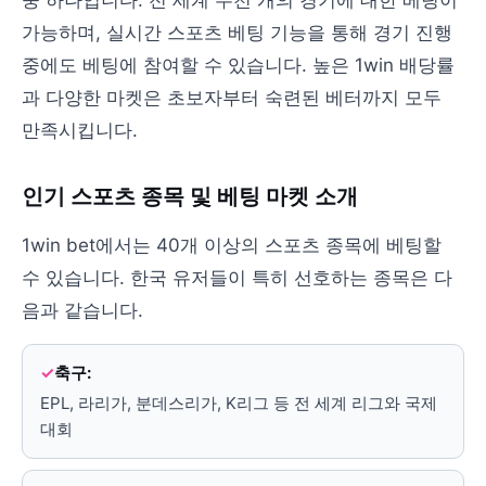
중 하나입니다. 전 세계 수천 개의 경기에 대한 베팅이
가능하며, 실시간 스포츠 베팅 기능을 통해 경기 진행
중에도 베팅에 참여할 수 있습니다. 높은 1win 배당률
과 다양한 마켓은 초보자부터 숙련된 베터까지 모두
만족시킵니다.
인기 스포츠 종목 및 베팅 마켓 소개
1win bet에서는 40개 이상의 스포츠 종목에 베팅할
수 있습니다. 한국 유저들이 특히 선호하는 종목은 다
음과 같습니다.
축구:
EPL, 라리가, 분데스리가, K리그 등 전 세계 리그와 국제
대회