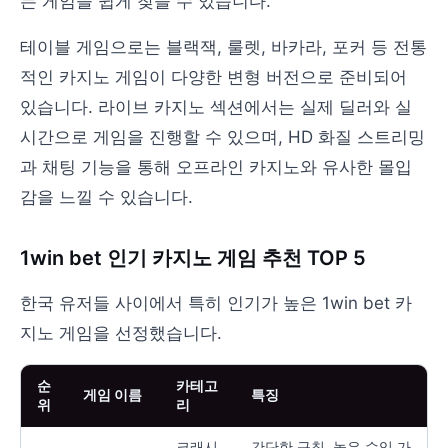
는 게임을 쉽게 찾을 수 있습니다.
테이블 게임으로는 블랙잭, 룰렛, 바카라, 포커 등 전통
적인 카지노 게임이 다양한 변형 버전으로 준비되어
있습니다. 라이브 카지노 섹션에서는 실제 딜러와 실
시간으로 게임을 진행할 수 있으며, HD 화질 스트리밍
과 채팅 기능을 통해 오프라인 카지노와 유사한 몰입
감을 느낄 수 있습니다.
1win bet 인기 카지노 게임 추천 TOP 5
한국 유저들 사이에서 특히 인기가 높은 1win bet 카
지노 게임을 선정했습니다.
순
카테고
게임 이름
특징
위
리
크래시
간단한 규칙, 높은 수익 가