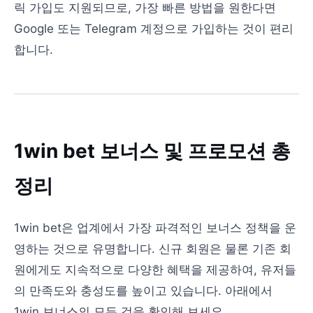
릭 가입도 지원되므로, 가장 빠른 방법을 원한다면
Google 또는 Telegram 계정으로 가입하는 것이 편리
합니다.
1win bet 보너스 및 프로모션 총
정리
1win bet은 업계에서 가장 파격적인 보너스 정책을 운
영하는 것으로 유명합니다. 신규 회원은 물론 기존 회
원에게도 지속적으로 다양한 혜택을 제공하여, 유저들
의 만족도와 충성도를 높이고 있습니다. 아래에서
1win 보너스의 모든 것을 확인해 보세요.