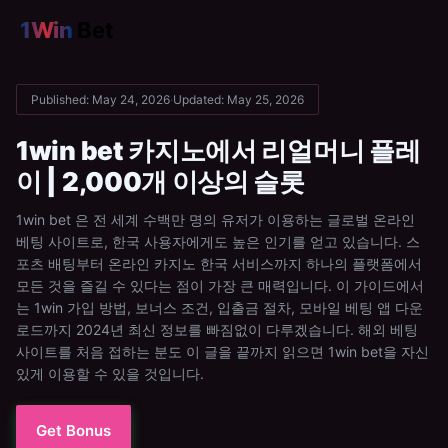
1Win
Bet
Published: May 24, 2026
·
Updated: May 25, 2026
1win bet 카지노에서 리얼머니 플레
이 | 2,000개 이상의 슬롯
1win bet 은 전 세계 수백만 명의 유저가 이용하는 글로벌 온라인
베팅 사이트로, 한국 사용자에게도 높은 인기를 얻고 있습니다. 스
포츠 배팅부터 온라인 카지노 한국 서비스까지 하나의 플랫폼에서
모든 것을 즐길 수 있다는 점이 가장 큰 매력입니다. 이 가이드에서
는 1win 가입 방법, 보너스 조건, 입출금 절차, 모바일 베팅 앱 다운
로드까지 2024년 최신 정보를 빠짐없이 다루겠습니다. 해외 베팅
사이트를 처음 접하는 분도 이 글을 끝까지 읽으면 1win bet을 자신
있게 이용할 수 있을 것입니다.
Get Bonus