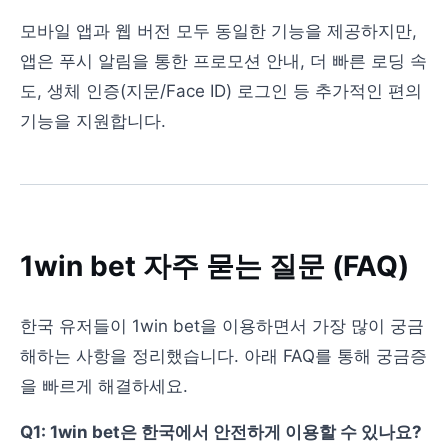
모바일 앱과 웹 버전 모두 동일한 기능을 제공하지만,
앱은 푸시 알림을 통한 프로모션 안내, 더 빠른 로딩 속
도, 생체 인증(지문/Face ID) 로그인 등 추가적인 편의
기능을 지원합니다.
1win bet 자주 묻는 질문 (FAQ)
한국 유저들이 1win bet을 이용하면서 가장 많이 궁금
해하는 사항을 정리했습니다. 아래 FAQ를 통해 궁금증
을 빠르게 해결하세요.
Q1: 1win bet은 한국에서 안전하게 이용할 수 있나요?