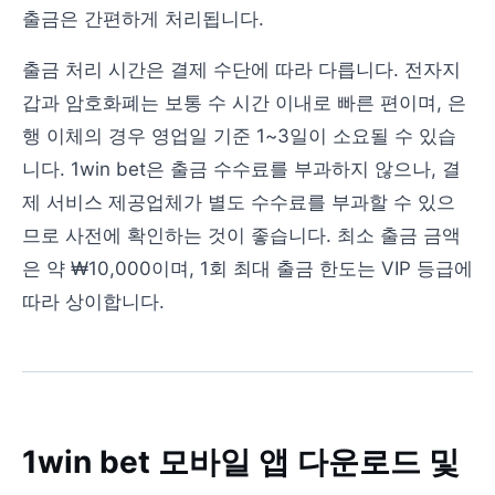
출금은 간편하게 처리됩니다.
출금 처리 시간은 결제 수단에 따라 다릅니다. 전자지
갑과 암호화폐는 보통 수 시간 이내로 빠른 편이며, 은
행 이체의 경우 영업일 기준 1~3일이 소요될 수 있습
니다. 1win bet은 출금 수수료를 부과하지 않으나, 결
제 서비스 제공업체가 별도 수수료를 부과할 수 있으
므로 사전에 확인하는 것이 좋습니다. 최소 출금 금액
은 약 ₩10,000이며, 1회 최대 출금 한도는 VIP 등급에
따라 상이합니다.
1win bet 모바일 앱 다운로드 및