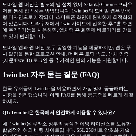
모바일 웹 버전은 별도의 앱 설치 없이 Safari나 Chrome 브라우
저를 통해 접속하는 방법입니다. 1win bet의 모바일 웹은 반응
형 디자인으로 제작되어, 스마트폰 화면에 완벽하게 최적화되
어 있습니다. 브라우저에서 1win 사이트에 접속한 후 "홈 화면
에 추가" 기능을 사용하면, 앱처럼 홈 화면에 바로가기를 만들
수 있어 편리합니다.
모바일 앱과 웹 버전 모두 동일한 기능을 제공하지만, 앱은 푸
시 알림을 통한 프로모션 안내, 더 빠른 로딩 속도, 생체 인증
(지문/Face ID) 로그인 등 추가적인 편의 기능을 지원합니다.
1win bet 자주 묻는 질문 (FAQ)
한국 유저들이 1win bet을 이용하면서 가장 많이 궁금해하는
사항을 정리했습니다. 아래 FAQ를 통해 궁금증을 빠르게 해결
하세요.
Q1: 1win bet은 한국에서 안전하게 이용할 수 있나요?
네, 1win bet은 큐라소 정부의 공식 게이밍 라이선스를 보유한
합법적인 해외 베팅 사이트입니다. SSL 256비트 암호화 기술