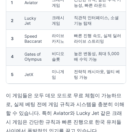
1
Aviator
게임
능성, 빠른 라운드
크래시
직관적 인터페이스, 소셜
Lucky
2
Jet
게임
기능 탑재
라이브
빠른 진행 속도, 실제 딜러
Speed
3
Baccarat
카지노
라이브 스트리밍
비디오
높은 변동성, 최대 5,000
Gates of
4
Olympus
슬롯
배 수익 가능
미니게
전략적 캐시아웃, 멀티 베
5
JetX
임
팅 가능
이 게임들은 모두 데모 모드로 무료 체험이 가능하므
로, 실제 베팅 전에 게임 규칙과 시스템을 충분히 이해
할 수 있습니다. 특히 Aviator와 Lucky Jet 같은 크래
시 게임은 간단한 규칙과 빠른 진행으로 한국 유저들
사이에서 폭발적인 인기를 끌고 있습니다.