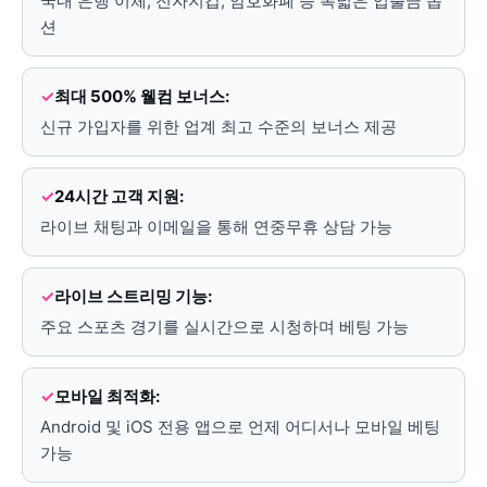
국내 은행 이체, 전자지갑, 암호화폐 등 폭넓은 입출금 옵
션
최대 500% 웰컴 보너스:
신규 가입자를 위한 업계 최고 수준의 보너스 제공
24시간 고객 지원:
라이브 채팅과 이메일을 통해 연중무휴 상담 가능
라이브 스트리밍 기능:
주요 스포츠 경기를 실시간으로 시청하며 베팅 가능
모바일 최적화:
Android 및 iOS 전용 앱으로 언제 어디서나 모바일 베팅
가능