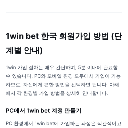
1win bet 한국 회원가입 방법 (단
계별 안내)
1win 가입 절차는 매우 간단하며, 5분 이내에 완료할
수 있습니다. PC와 모바일 환경 모두에서 가입이 가능
하므로, 자신에게 편한 방법을 선택하면 됩니다. 아래
에서 각 환경별 가입 방법을 상세히 안내합니다.
PC에서 1win bet 계정 만들기
PC 환경에서 1win bet에 가입하는 과정은 직관적이고