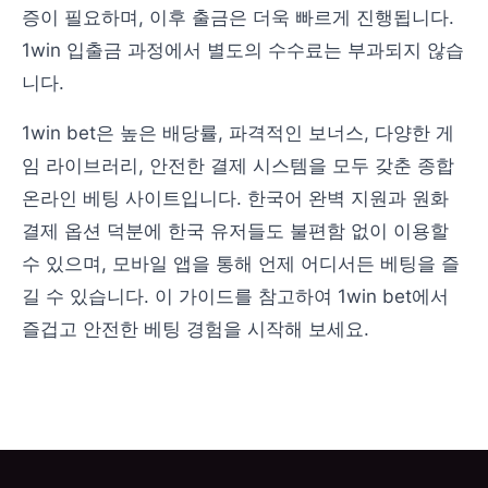
증이 필요하며, 이후 출금은 더욱 빠르게 진행됩니다.
1win 입출금 과정에서 별도의 수수료는 부과되지 않습
니다.
1win bet은 높은 배당률, 파격적인 보너스, 다양한 게
임 라이브러리, 안전한 결제 시스템을 모두 갖춘 종합
온라인 베팅 사이트입니다. 한국어 완벽 지원과 원화
결제 옵션 덕분에 한국 유저들도 불편함 없이 이용할
수 있으며, 모바일 앱을 통해 언제 어디서든 베팅을 즐
길 수 있습니다. 이 가이드를 참고하여 1win bet에서
즐겁고 안전한 베팅 경험을 시작해 보세요.