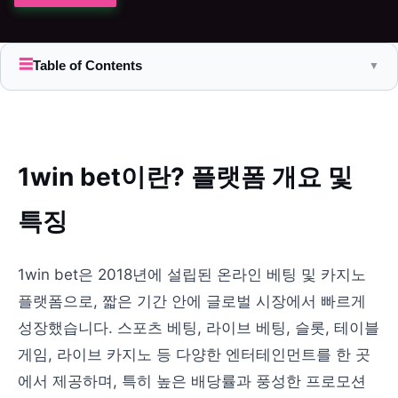
☰
Table of Contents
▼
1win bet이란? 플랫폼 개요 및
특징
1win bet은 2018년에 설립된 온라인 베팅 및 카지노
플랫폼으로, 짧은 기간 안에 글로벌 시장에서 빠르게
성장했습니다. 스포츠 베팅, 라이브 베팅, 슬롯, 테이블
게임, 라이브 카지노 등 다양한 엔터테인먼트를 한 곳
에서 제공하며, 특히 높은 배당률과 풍성한 프로모션