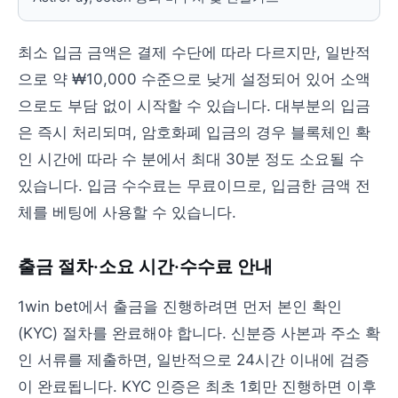
최소 입금 금액은 결제 수단에 따라 다르지만, 일반적
으로 약 ₩10,000 수준으로 낮게 설정되어 있어 소액
으로도 부담 없이 시작할 수 있습니다. 대부분의 입금
은 즉시 처리되며, 암호화폐 입금의 경우 블록체인 확
인 시간에 따라 수 분에서 최대 30분 정도 소요될 수
있습니다. 입금 수수료는 무료이므로, 입금한 금액 전
체를 베팅에 사용할 수 있습니다.
출금 절차·소요 시간·수수료 안내
1win bet에서 출금을 진행하려면 먼저 본인 확인
(KYC) 절차를 완료해야 합니다. 신분증 사본과 주소 확
인 서류를 제출하면, 일반적으로 24시간 이내에 검증
이 완료됩니다. KYC 인증은 최초 1회만 진행하면 이후