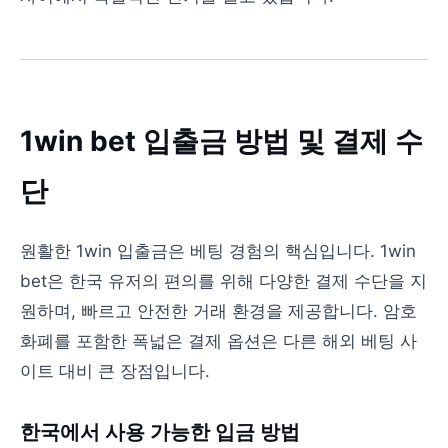
1win bet 입출금 방법 및 결제 수
단
원활한 1win 입출금은 베팅 경험의 핵심입니다. 1win
bet은 한국 유저의 편의를 위해 다양한 결제 수단을 지
원하며, 빠르고 안전한 거래 환경을 제공합니다. 암호
화폐를 포함한 폭넓은 결제 옵션은 다른 해외 베팅 사
이트 대비 큰 장점입니다.
한국에서 사용 가능한 입금 방법