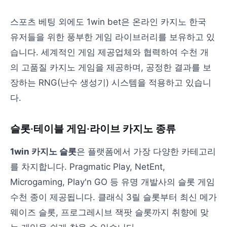
스포츠 베팅 외에도 1win bet은 온라인 카지노 한국
유저들을 위한 풍부한 게임 라이브러리를 보유하고 있
습니다. 세계적인 게임 제공업체와 협력하여 수천 개
의 고품질 카지노 게임을 제공하며, 공정한 결과를 보
장하는 RNG(난수 생성기) 시스템을 적용하고 있습니
다.
슬롯·테이블 게임·라이브 카지노 종류
1win 카지노 슬롯
은 플랫폼에서 가장 다양한 카테고리
를 차지합니다. Pragmatic Play, NetEnt,
Microgaming, Play'n GO 등 유명 개발사의 슬롯 게임
수천 종이 제공됩니다. 클래식 3릴 슬롯부터 최신 메가
웨이즈 슬롯, 프로그레시브 잭팟 슬롯까지 취향에 맞