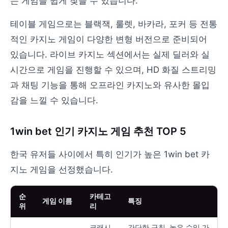
는 게임을 쉽게 찾을 수 있습니다.
테이블 게임으로는 블랙잭, 룰렛, 바카라, 포커 등 전통
적인 카지노 게임이 다양한 변형 버전으로 준비되어
있습니다. 라이브 카지노 섹션에서는 실제 딜러와 실
시간으로 게임을 진행할 수 있으며, HD 화질 스트리밍
과 채팅 기능을 통해 오프라인 카지노와 유사한 몰입
감을 느낄 수 있습니다.
1win bet 인기 카지노 게임 추천 TOP 5
한국 유저들 사이에서 특히 인기가 높은 1win bet 카
지노 게임을 선정했습니다.
순
카테고
게임 이름
특징
위
리
크래시
간단한 규칙, 높은 수익 가