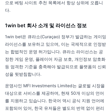
으로 베팅 사이트 추천 목록에서 항상 상위에 오릅니
다.
1win bet 회사 소개 및 라이선스 정보
1win bet은 큐라소(Curaçao) 정부가 발급하는 게이밍
라이선스를 보유하고 있으며, 이는 국제적으로 인정받
는 합법적인 운영 허가입니다. 큐라소 라이선스는 공
정한 게임 운영, 플레이어 자금 보호, 개인정보 암호화
등 엄격한 기준을 충족해야 발급되므로 플랫폼의 신뢰
성을 뒷받침합니다.
운영사인 MFI Investments Limited는 글로벌 시장을
대상으로 서비스를 제공하며, 현재 50개 이상의 언어
를 지원하고 있습니다. 한국어 역시 공식 지원 언어에
포함되어 있어, 한국 유저들은 별도의 번역 없이 편리