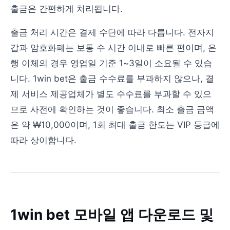
출금은 간편하게 처리됩니다.
출금 처리 시간은 결제 수단에 따라 다릅니다. 전자지
갑과 암호화폐는 보통 수 시간 이내로 빠른 편이며, 은
행 이체의 경우 영업일 기준 1~3일이 소요될 수 있습
니다. 1win bet은 출금 수수료를 부과하지 않으나, 결
제 서비스 제공업체가 별도 수수료를 부과할 수 있으
므로 사전에 확인하는 것이 좋습니다. 최소 출금 금액
은 약 ₩10,000이며, 1회 최대 출금 한도는 VIP 등급에
따라 상이합니다.
1win bet 모바일 앱 다운로드 및