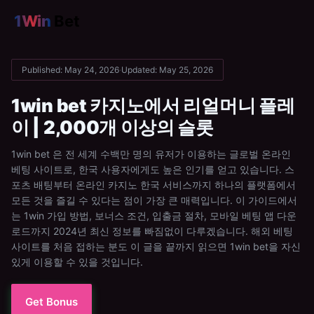
1Win
Bet
Published: May 24, 2026
·
Updated: May 25, 2026
1win bet 카지노에서 리얼머니 플레
이 | 2,000개 이상의 슬롯
1win bet 은 전 세계 수백만 명의 유저가 이용하는 글로벌 온라인
베팅 사이트로, 한국 사용자에게도 높은 인기를 얻고 있습니다. 스
포츠 배팅부터 온라인 카지노 한국 서비스까지 하나의 플랫폼에서
모든 것을 즐길 수 있다는 점이 가장 큰 매력입니다. 이 가이드에서
는 1win 가입 방법, 보너스 조건, 입출금 절차, 모바일 베팅 앱 다운
로드까지 2024년 최신 정보를 빠짐없이 다루겠습니다. 해외 베팅
사이트를 처음 접하는 분도 이 글을 끝까지 읽으면 1win bet을 자신
있게 이용할 수 있을 것입니다.
Get Bonus